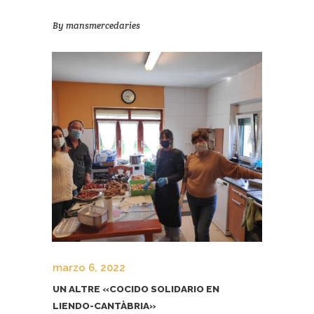
By
mansmercedaries
marzo 6, 2022
UN ALTRE «COCIDO SOLIDARIO EN
LIENDO-CANTÀBRIA»