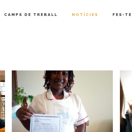
CAMPS DE TREBALL
NOTÍCIES
FES-TE
age 88)