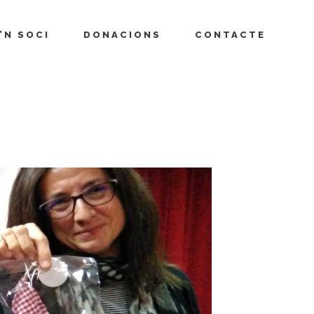
’N SOCI
DONACIONS
CONTACTE