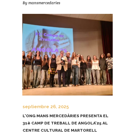
By
mansmercedaries
septiembre 26, 2025
L’ONG MANS MERCEDÀRIES PRESENTA EL
31è CAMP DE TREBALL DE ANGOLA’25 AL
CENTRE CULTURAL DE MARTORELL