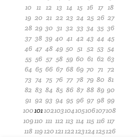
10
11
12
13
14
15
16
17
18
19
20
21
22
23
24
25
26
27
28
29
30
31
32
33
34
35
36
37
38
39
40
41
42
43
44
45
46
47
48
49
50
51
52
53
54
55
56
57
58
59
60
61
62
63
64
65
66
67
68
69
70
71
72
73
74
75
76
77
78
79
80
81
82
83
84
85
86
87
88
89
90
91
92
93
94
95
96
97
98
99
100
101
102
103
104
105
106
107
108
109
110
111
112
113
114
115
116
117
118
119
120
121
122
123
124
125
126