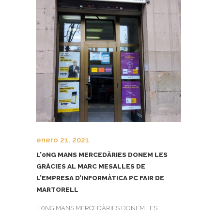
enero 21, 2021
L’0NG MANS MERCEDÀRIES DONEM LES
GRÀCIES AL MARC MESALLES DE
L’EMPRESA D’INFORMÀTICA PC FAIR DE
MARTORELL
L'0NG MANS MERCEDÀRIES DONEM LES