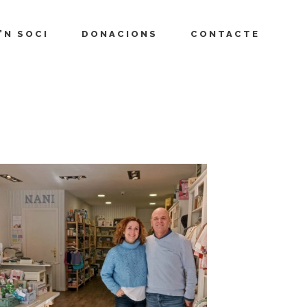
’N SOCI
DONACIONS
CONTACTE