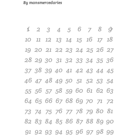
By
mansmercedaries
1
2
3
4
5
6
7
8
9
10
11
12
13
14
15
16
17
18
19
20
21
22
23
24
25
26
27
28
29
30
31
32
33
34
35
36
37
38
39
40
41
42
43
44
45
46
47
48
49
50
51
52
53
54
55
56
57
58
59
60
61
62
63
64
65
66
67
68
69
70
71
72
73
74
75
76
77
78
79
80
81
82
83
84
85
86
87
88
89
90
91
92
93
94
95
96
97
98
99