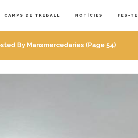
CAMPS DE TREBALL
NOTÍCIES
FES-TE
Posted By Mansmercedaries
(Page 54)