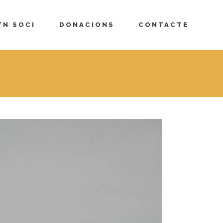
’N SOCI
DONACIONS
CONTACTE