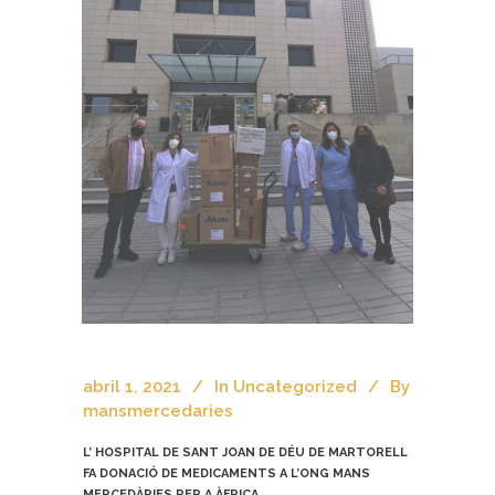
abril 1, 2021
In
Uncategorized
By
mansmercedaries
L’ HOSPITAL DE SANT JOAN DE DÉU DE MARTORELL
FA DONACIÓ DE MEDICAMENTS A L’ONG MANS
MERCEDÀRIES PER A ÀFRICA