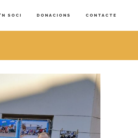
’N SOCI
DONACIONS
CONTACTE