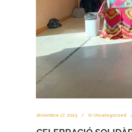
diciembre 17, 2023
In
Uncategorized