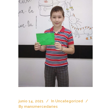
junio 14, 2021
In
Uncategorized
By
mansmercedaries