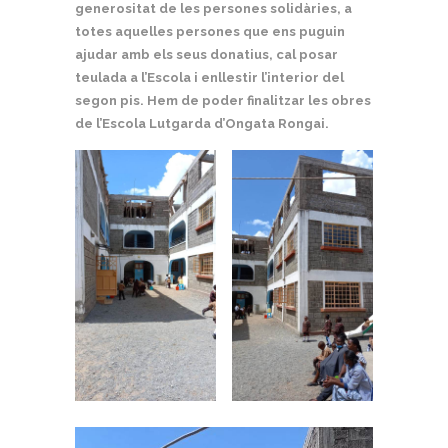
generositat de les persones solidàries, a
totes aquelles persones que ens puguin
ajudar amb els seus donatius, cal posar
teulada a l’Escola i enllestir l’interior del
segon pis. Hem de poder finalitzar les obres
de l’Escola Lutgarda d’Ongata Rongai.