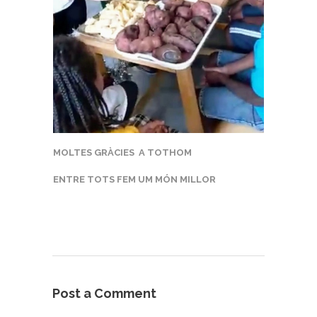
MOLTES GRÀCIES A TOTHOM
ENTRE TOTS FEM UM MÓN MILLOR
Post a Comment