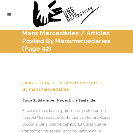
Mans Mercedàries
/
Articles
Posted By Mansmercedaries
(Page 92)
junio 2, 2019
In
Uncategorized
By
mansmercedaries
Cursa Solidària per Moçambic a Santander
El passat mes de maig, alumnes i professors de
l'Escola Mercedes de Santander van fer una Cursa
Solidària per ajudar Moçambic. La Cursa que va
transcórrer per espais verds de Santander, va