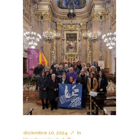
diciembre 10, 2024
In