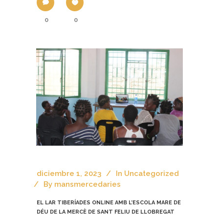
0
0
diciembre 1, 2023
In
Uncategorized
By
mansmercedaries
EL LAR TIBERÍADES ONLINE AMB L’ESCOLA MARE DE
DÉU DE LA MERCÈ DE SANT FELIU DE LLOBREGAT