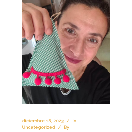
diciembre 18, 2023
In
Uncategorized
By