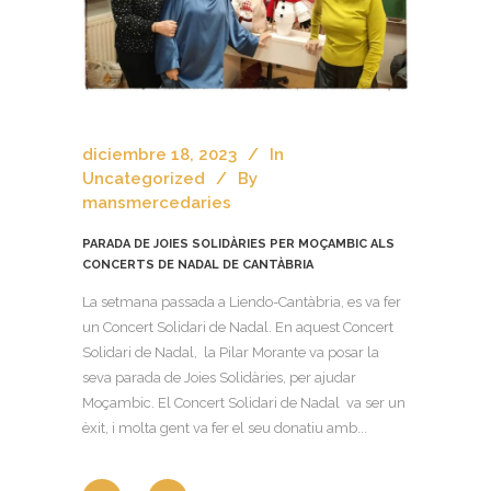
diciembre 18, 2023
In
Uncategorized
By
mansmercedaries
PARADA DE JOIES SOLIDÀRIES PER MOÇAMBIC ALS
CONCERTS DE NADAL DE CANTÀBRIA
La setmana passada a Liendo-Cantàbria, es va fer
un Concert Solidari de Nadal. En aquest Concert
Solidari de Nadal, la Pilar Morante va posar la
seva parada de Joies Solidàries, per ajudar
Moçambic. El Concert Solidari de Nadal va ser un
èxit, i molta gent va fer el seu donatiu amb...