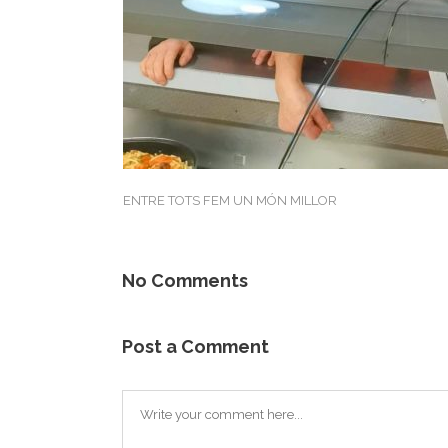
ENTRE TOTS FEM UN MÓN MILLOR
No Comments
Post a Comment