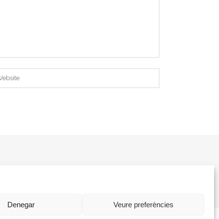
Denegar
Veure preferències