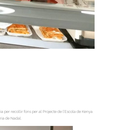
per recollir fons per al Projecte de l’Escola de Kenya.
ria de Nadal.