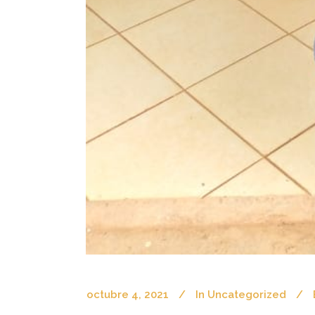
octubre 4, 2021
In
Uncategorized