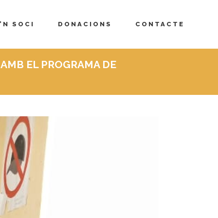
’N SOCI
DONACIONS
CONTACTE
 AMB EL PROGRAMA DE