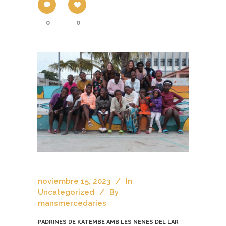
0
0
noviembre 15, 2023
In
Uncategorized
By
mansmercedaries
PADRINES DE KATEMBE AMB LES NENES DEL LAR