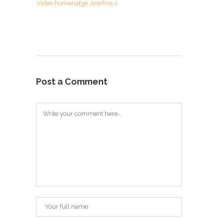
Vídeo homenatge Josefina 2
Post a Comment