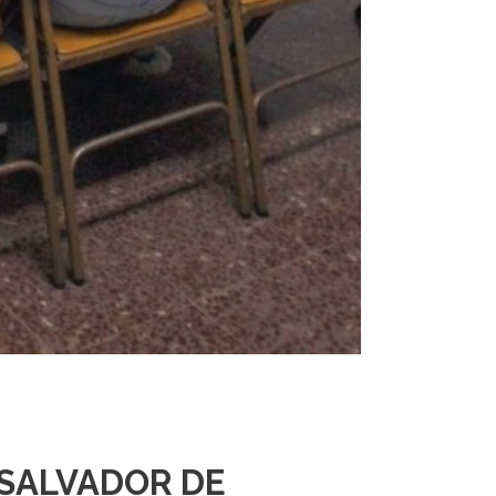
 SALVADOR DE