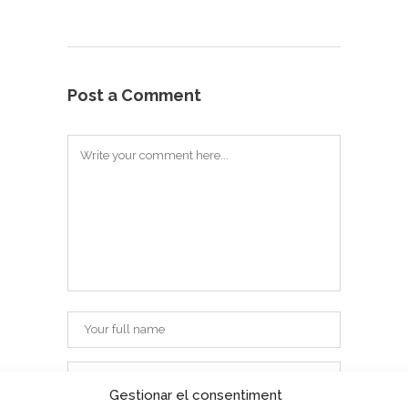
Post a Comment
Gestionar el consentiment