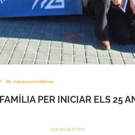
By
mansmercedaries
FAMÍLIA PER INICIAR ELS 25 
ÀLBUM DE FOTOS