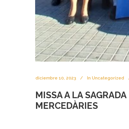
diciembre 10, 2023
In
Uncategorized
MISSA A LA SAGRADA 
MERCEDÀRIES