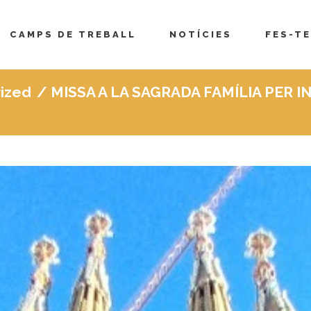
CAMPS DE TREBALL
NOTÍCIES
FES-TE
ized
/
MISSA A LA SAGRADA FAMÍLIA PER IN