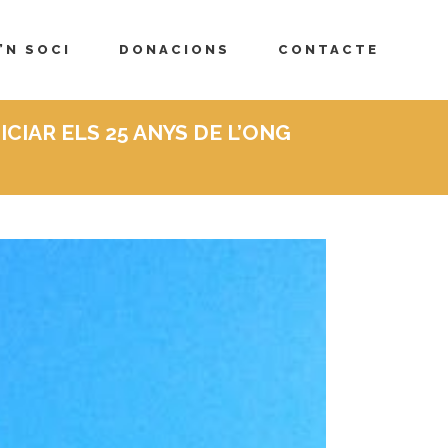
’N SOCI
DONACIONS
CONTACTE
ICIAR ELS 25 ANYS DE L’ONG