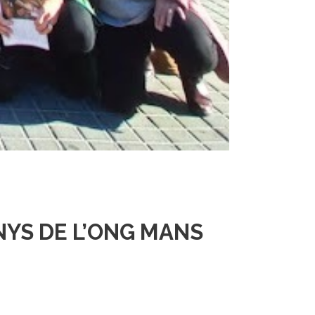
ANYS DE L’ONG MANS