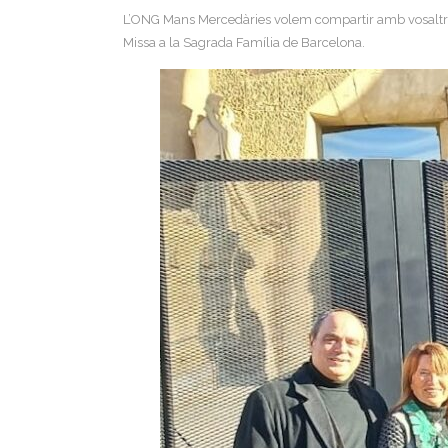
L’ONG Mans Mercedàries volem compartir amb vosaltre
Missa a la Sagrada Família de Barcelona.