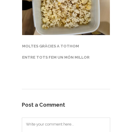
MOLTES GRÀCIES A TOTHOM
ENTRE TOTS FEM UN MÓN MILLOR
Post a Comment