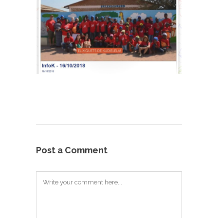
Post a Comment