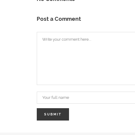
Post a Comment