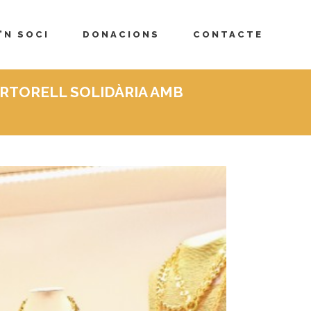
’N SOCI
DONACIONS
CONTACTE
ARTORELL SOLIDÀRIA AMB