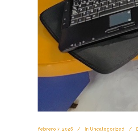
febrero 7, 2026
In
Uncategorized