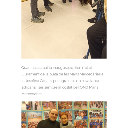
Quan ha acabat la inauguració, hem fet el
lliurament de la plata de les Mans Mercedàries a
la Josefina Canals, per agrair tota la seva tasca
solidària i ser sempre al costat de l’ONG Mans
Mercedàries .