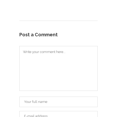
Post a Comment