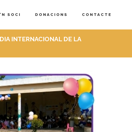
’N SOCI
DONACIONS
CONTACTE
 DIA INTERNACIONAL DE LA