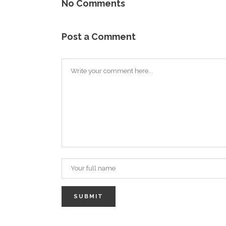
No Comments
Post a Comment