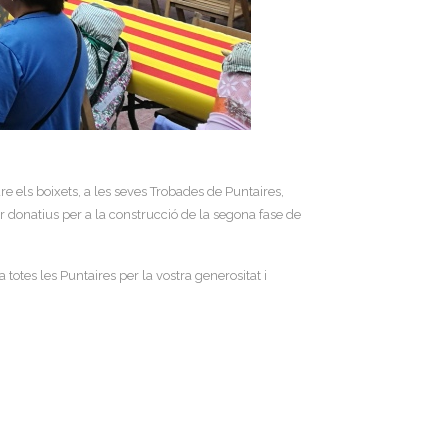
e els boixets, a les seves Trobades de Puntaires,
donatius per a la construcció de la segona fase de
totes les Puntaires per la vostra generositat i