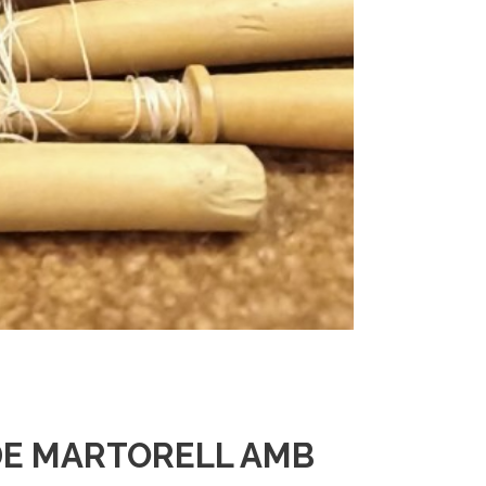
 DE MARTORELL AMB