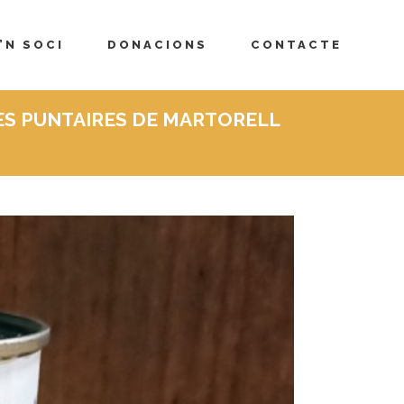
’N SOCI
DONACIONS
CONTACTE
LES PUNTAIRES DE MARTORELL